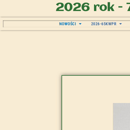
2026 rok - 
NOWOŚCI
2026-65KWPR