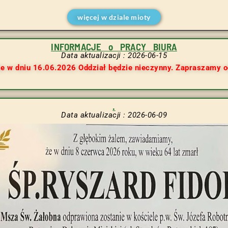
więcej w dziale mioty
INFORMACJE o PRACY BIURA
Data aktualizacji : 2026-06-15
że w dniu 16.06.2026 Oddział będzie nieczynny. Zapraszamy 
.
Data aktualizacji : 2026-06-09