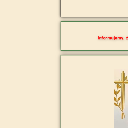
Informujemy, 