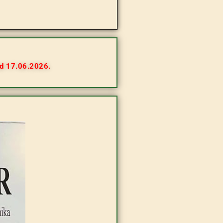
od 17.06.2026.