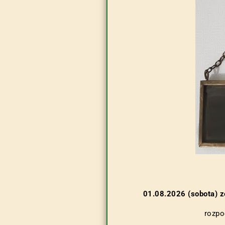
01.08.2026 (sobota) z
rozpo