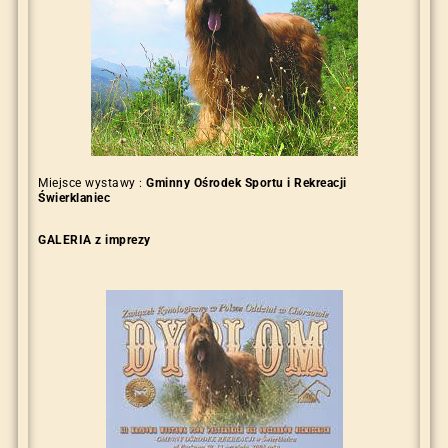
Miejsce wystawy :
Gminny Ośrodek Sportu i Rekreacji
Świerklaniec
GALERIA z imprezy