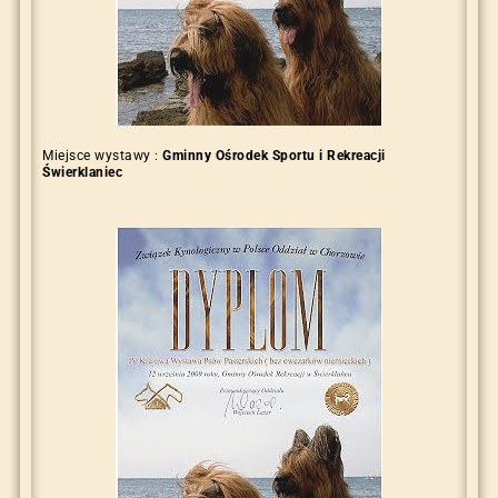
Miejsce wystawy :
Gminny Ośrodek Sportu i Rekreacji
Świerklaniec