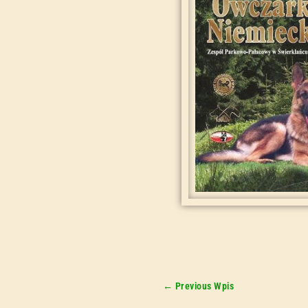
←
Previous Wpis