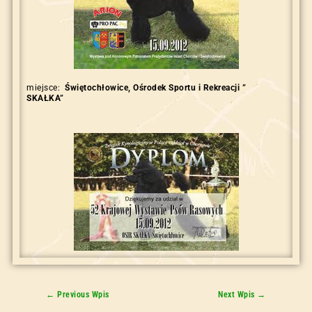
miejsce:
Świętochłowice, Ośrodek Sportu i Rekreacji ”
SKAŁKA”
←
Previous Wpis
Next Wpis
→