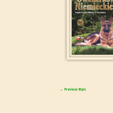
←
Previous Wpis