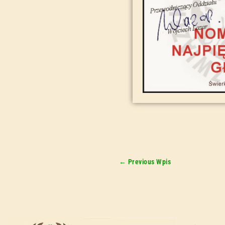
←
Previous Wpis